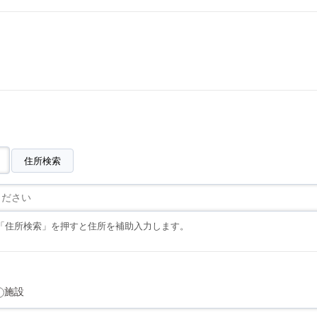
住所検索
「住所検索」を押すと住所を補助入力します。
施設