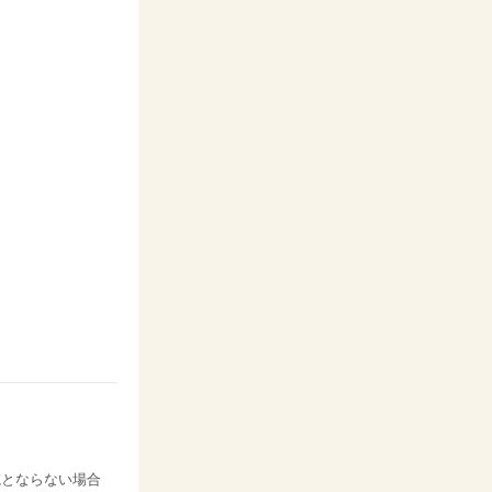
院とならない場合