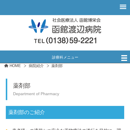
診療科メニュー
HOME
病院紹介
薬剤部
薬剤部
Department of Pharmacy
薬剤部のご紹介