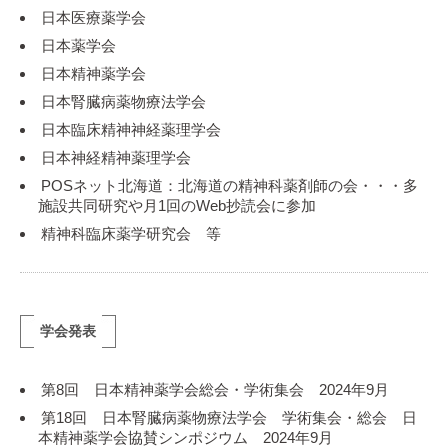
日本医療薬学会
日本薬学会
日本精神薬学会
日本腎臓病薬物療法学会
日本臨床精神神経薬理学会
日本神経精神薬理学会
POSネット北海道：北海道の精神科薬剤師の会・・・多
施設共同研究や月1回のWeb抄読会に参加
精神科臨床薬学研究会 等
学会発表
第8回 日本精神薬学会総会・学術集会 2024年9月
第18回 日本腎臓病薬物療法学会 学術集会・総会 日
本精神薬学会協賛シンポジウム 2024年9月