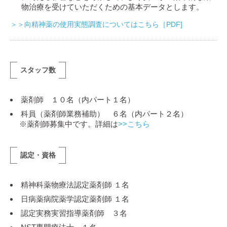
物治療を受けていただくための基本データとします。
＞＞向精神薬の使用実態調査についてはこちら［PDF]
スタッフ数
薬剤師 １０名（内パート１名）
科員（薬剤師業務補助） ６名（内パート２名）
※薬剤師募集中です。詳細は
>>こちら
認定・資格
精神科薬物療法認定薬剤師 １名
日病薬病院薬学認定薬剤師 １名
認定実務実習指導薬剤師 ３名