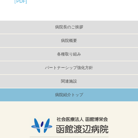
［PDF]
病院長のご挨拶
病院概要
各種取り組み
パートナーシップ強化方針
関連施設
病院紹介トップ