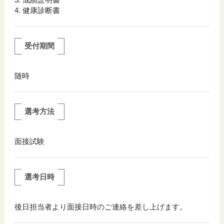
成績証明書
健康診断書
受付期間
随時
選考方法
面接試験
選考日時
後日担当者より面接日時のご連絡を差し上げます。