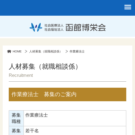
HOME
人材募集（就職相談係）
作業療法士
人材募集（就職相談係）
Recruitment
作業療法士 募集のご案内
募集
作業療法士
職種
募集
若干名