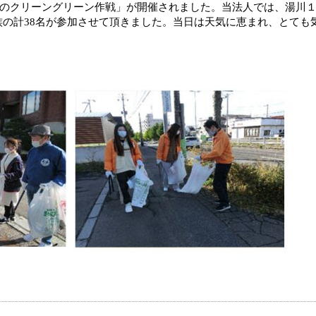
のクリーングリーン作戦」が開催されました。当法人では、湯川
族の計
38
名が参加させて頂きました。当日は天気に恵まれ、とても